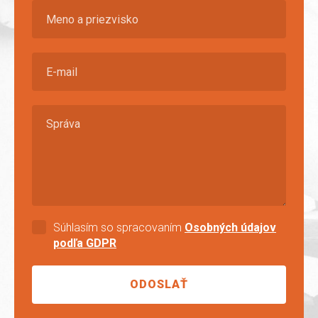
Súhlasím so spracovaním
Osobných údajov
podľa GDPR