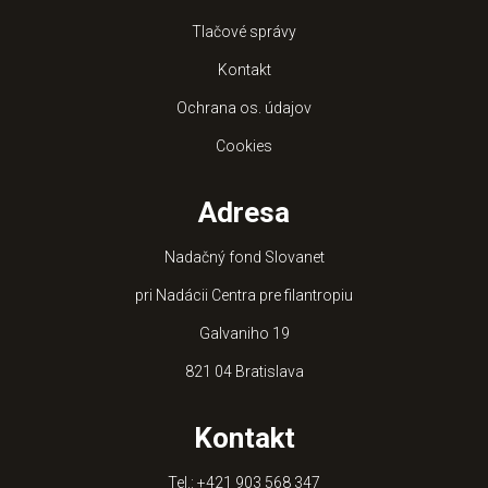
Tlačové správy
Kontakt
Ochrana os. údajov
Cookies
Adresa
Nadačný fond Slovanet
pri Nadácii Centra pre filantropiu
Galvaniho 19
821 04 Bratislava
Kontakt
Tel.:
+421 903 568 347